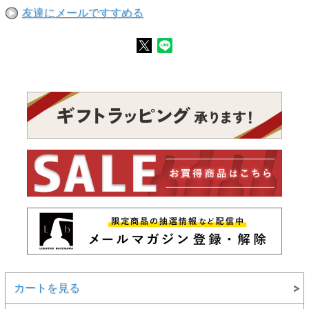
友達にメールですすめる
カートを見る