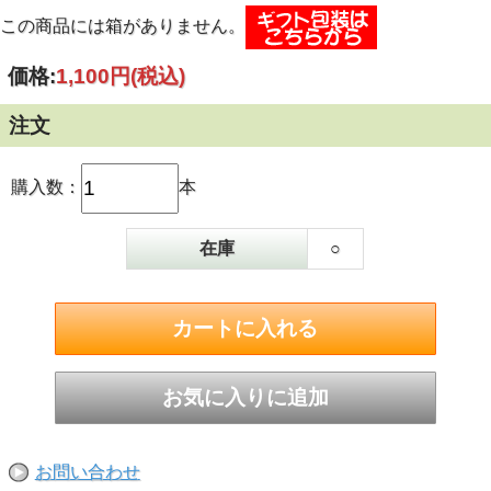
この商品には箱がありません。
価格:
1,100円
(税込)
注文
購入数：
本
在庫
○
お問い合わせ