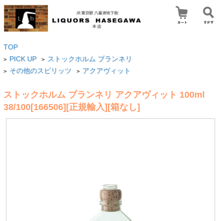
TOP
PICK UP
ストックホルム ブランネリ
>
>
その他のスピリッツ
アクアヴィット
>
>
ストックホルム ブランネリ アクアヴィット 100ml
38/100[166506][正規輸入][箱なし]