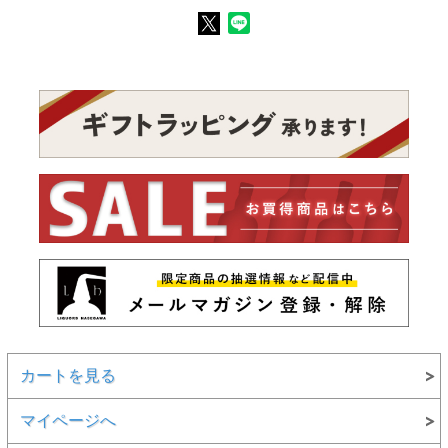
カートを見る
マイページへ