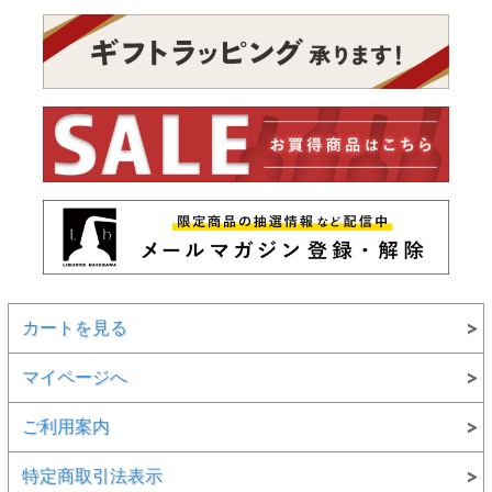
カートを見る
マイページへ
ご利用案内
特定商取引法表示