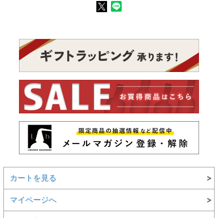
カートを見る
マイページへ