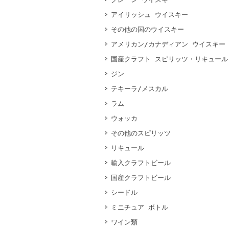
アイリッシュ ウイスキー
その他の国のウイスキー
アメリカン/カナディアン ウイスキー
国産クラフト スピリッツ・リキュール
ジン
テキーラ/メスカル
ラム
ウォッカ
その他のスピリッツ
リキュール
輸入クラフトビール
国産クラフトビール
シードル
ミニチュア ボトル
ワイン類