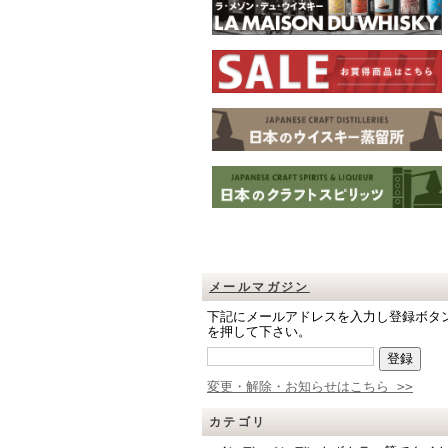
メールマガジン
下記にメールアドレスを入力し登録ボタ
を押して下さい。
変更・解除・お知らせはこちら >>
カテゴリ