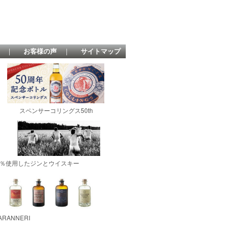
｜
お客様の声
｜
サイトマップ