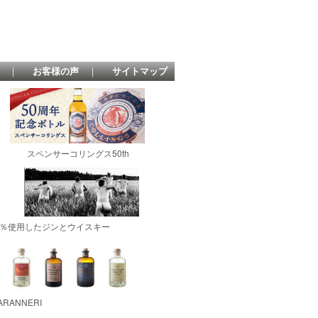
｜
お客様の声
｜
サイトマップ