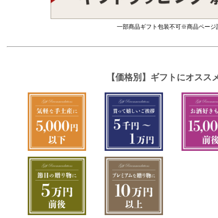
一部商品ギフト包装不可※商品ページ