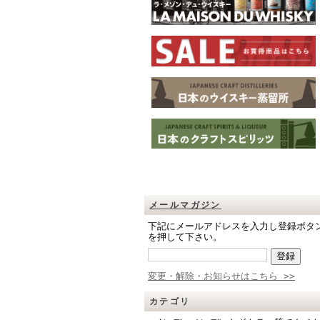
メールマガジン
下記にメールアドレスを入力し登録ボタ
を押して下さい。
変更・解除・お知らせはこちら >>
カテゴリ