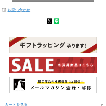
お問い合わせ
カートを見る