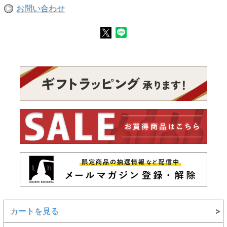
お問い合わせ
カートを見る