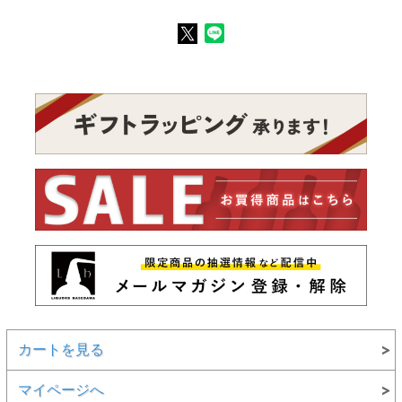
カートを見る
マイページへ