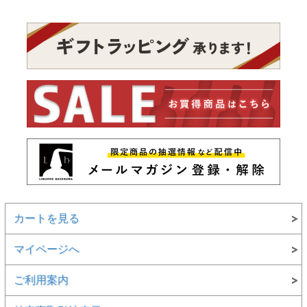
カートを見る
マイページへ
ご利用案内