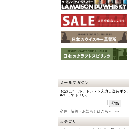
メールマガジン
下記にメールアドレスを入力し登録ボタ
を押して下さい。
変更・解除・お知らせはこちら >>
カテゴリ