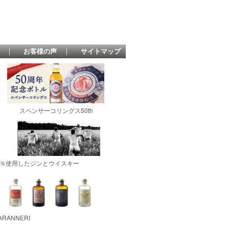
｜
お客様の声
｜
サイトマップ