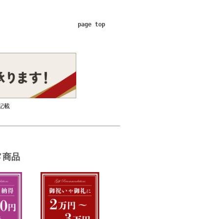
page top
記載