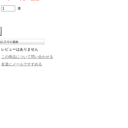
本
レビューはありません
この商品について問い合わせる
友達にメールですすめる