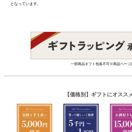
となっています。
一部商品ギフト包装不可※商品ページ