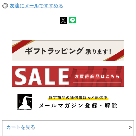
友達にメールですすめる
カートを見る