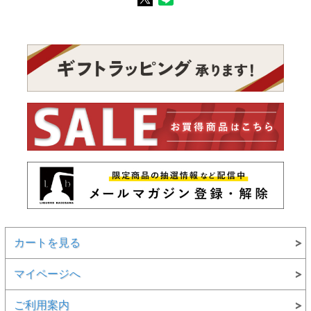
カートを見る
マイページへ
ご利用案内