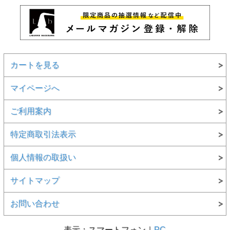
カートを見る
マイページへ
ご利用案内
特定商取引法表示
個人情報の取扱い
サイトマップ
お問い合わせ
表示：スマートフォン｜
PC