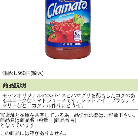
価格:1,560円(税込)
商品説明
モッツオリジナルのスパイスとハマグリを配合したコクのあ
るユニークなトマトジュースです。レッドアイ、ブラッディ
マリーなど、カクテル作りにどうぞ。
実店舗と在庫を共有している為、品切れの際はご容赦下さい。
商品名は商品名 +容量 + [商品番号]
となっています。
この商品には箱がありません。