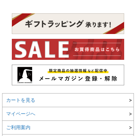
カートを見る
マイページへ
ご利用案内