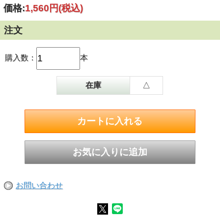
価格:
1,560円
(税込)
注文
購入数：
本
在庫
△
お問い合わせ