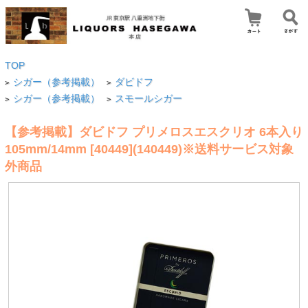
TOP
シガー（参考掲載）
ダビドフ
>
>
シガー（参考掲載）
スモールシガー
>
>
【参考掲載】ダビドフ プリメロスエスクリオ 6本入り
105mm/14mm [40449](140449)※送料サービス対象
外商品