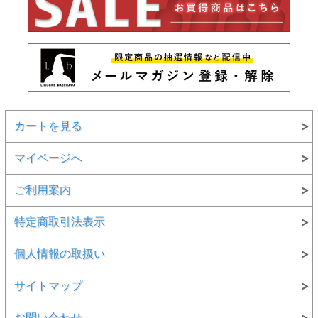
カートを見る
マイページへ
ご利用案内
特定商取引法表示
個人情報の取扱い
サイトマップ
お問い合わせ