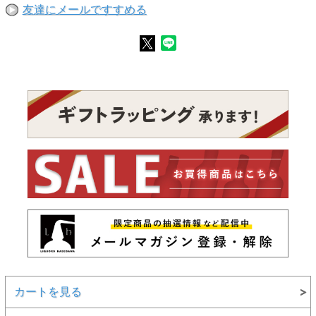
友達にメールですすめる
カートを見る