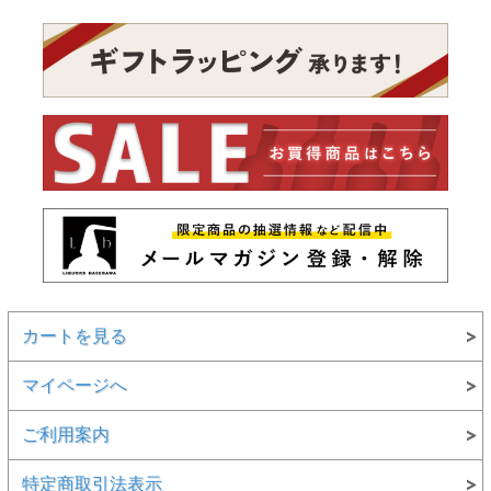
カートを見る
マイページへ
ご利用案内
特定商取引法表示