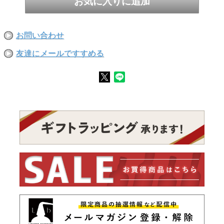
お問い合わせ
友達にメールですすめる