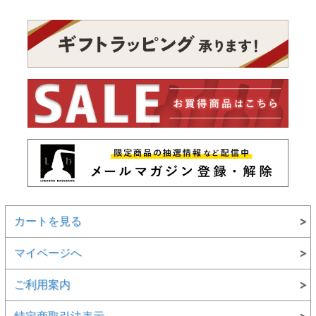
カートを見る
マイページへ
ご利用案内