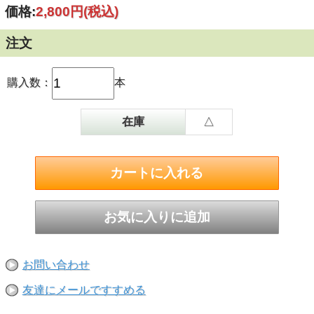
価格:
2,800円
(税込)
注文
購入数：
本
在庫
△
お問い合わせ
友達にメールですすめる