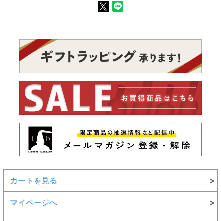
カートを見る
マイページへ