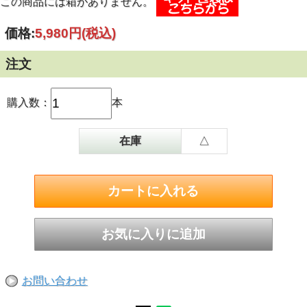
この商品には箱がありません。
価格:
5,980円
(税込)
注文
購入数：
本
在庫
△
お問い合わせ