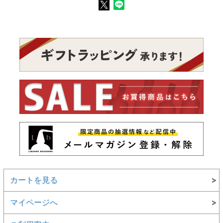
カートを見る
マイページへ