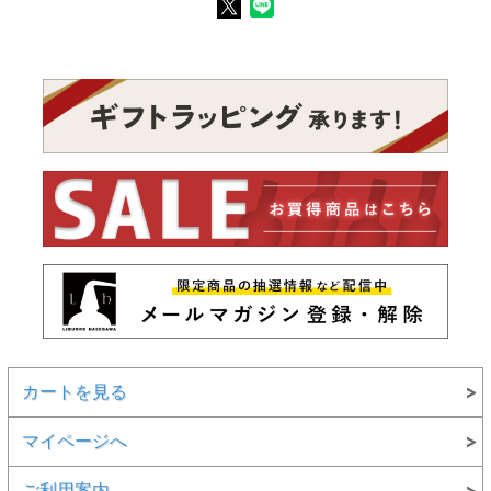
カートを見る
マイページへ
ご利用案内