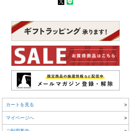
カートを見る
マイページへ
ご利用案内