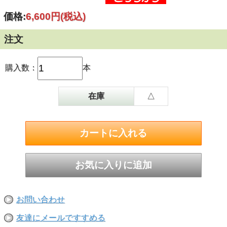
価格:
6,600円
(税込)
注文
購入数：
本
在庫
△
お問い合わせ
友達にメールですすめる