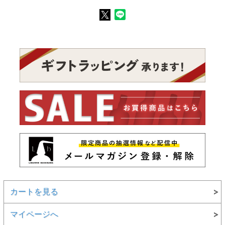
カートを見る
マイページへ