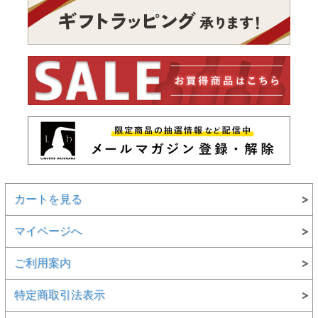
カートを見る
マイページへ
ご利用案内
特定商取引法表示