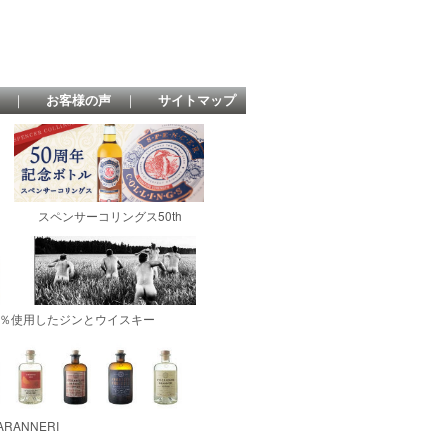
｜
お客様の声
｜
サイトマップ