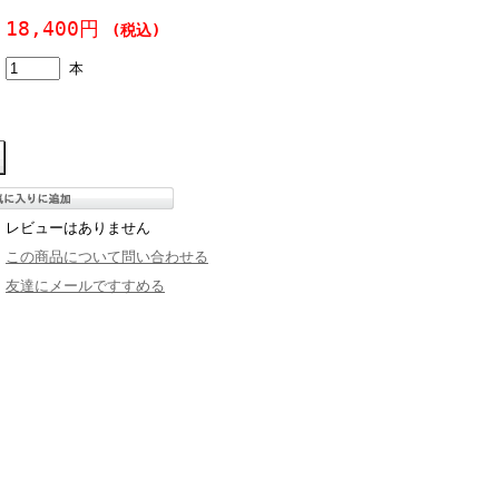
18,400円
(税込)
本
レビューはありません
この商品について問い合わせる
友達にメールですすめる