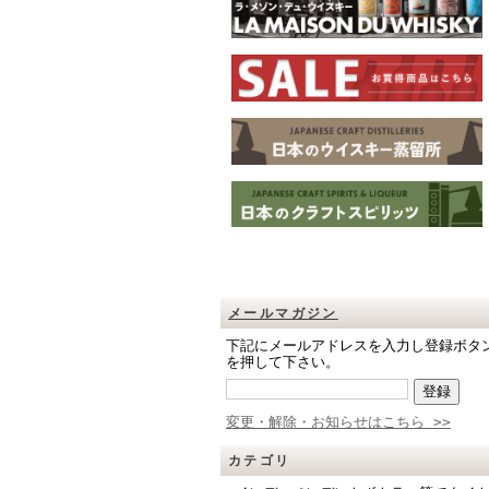
メールマガジン
下記にメールアドレスを入力し登録ボタ
を押して下さい。
変更・解除・お知らせはこちら >>
カテゴリ