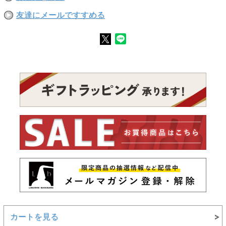
友達にメールですすめる
カートを見る