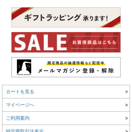
カートを見る
マイページへ
ご利用案内
特定商取引法表示