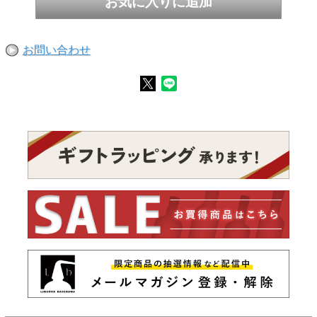
お問い合わせ