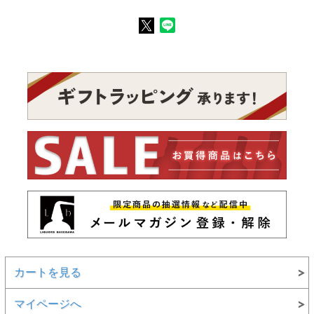
カートを見る
マイページへ