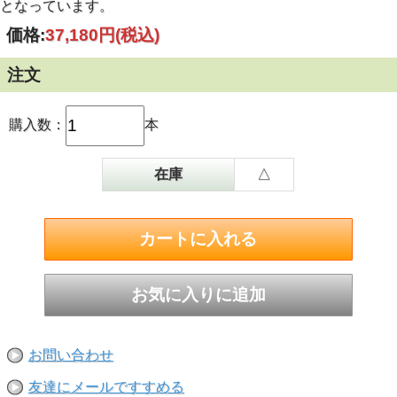
となっています。
価格:
37,180円
(税込)
注文
購入数：
本
在庫
△
お問い合わせ
友達にメールですすめる