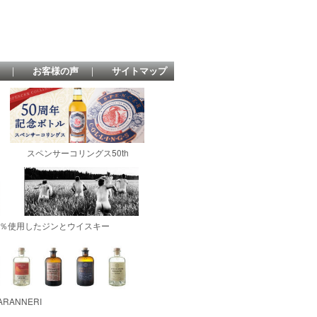
｜
お客様の声
｜
サイトマップ