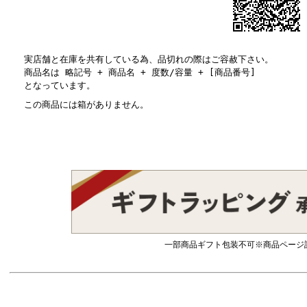
実店舗と在庫を共有している為、品切れの際はご容赦下さい。
商品名は 略記号 + 商品名 + 度数/容量 + [商品番号]
となっています。
この商品には箱がありません。
一部商品ギフト包装不可※商品ページ