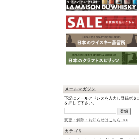
メールマガジン
下記にメールアドレスを入力し登録ボタ
を押して下さい。
変更・解除・お知らせはこちら >>
カテゴリ