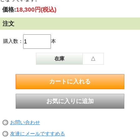
価格:
18,300円
(税込)
注文
購入数：
本
在庫
△
お問い合わせ
友達にメールですすめる