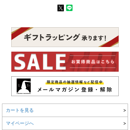
カートを見る
マイページへ