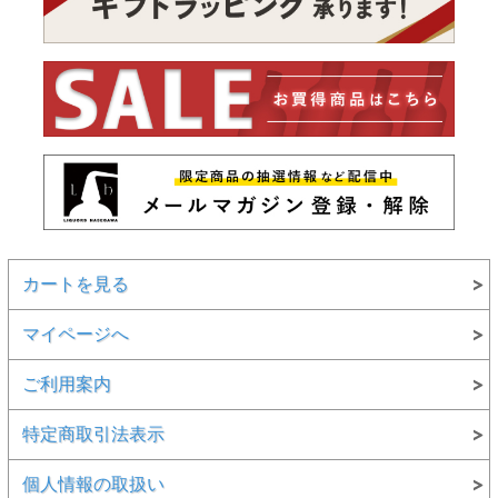
カートを見る
マイページへ
ご利用案内
特定商取引法表示
個人情報の取扱い