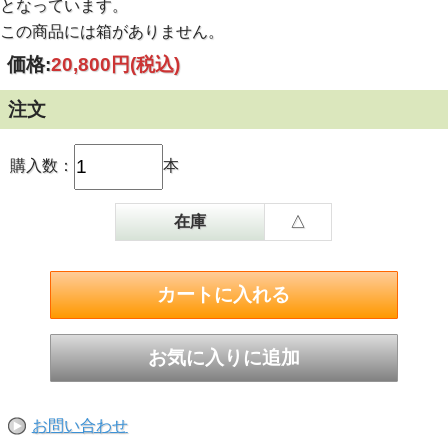
となっています。
この商品には箱がありません。
価格:
20,800円
(税込)
注文
購入数：
本
在庫
△
お問い合わせ