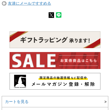
友達にメールですすめる
カートを見る