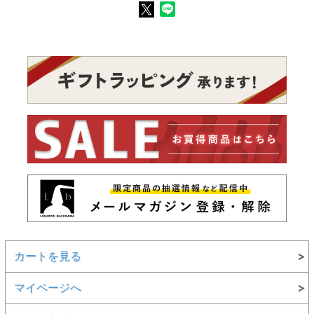
カートを見る
マイページへ