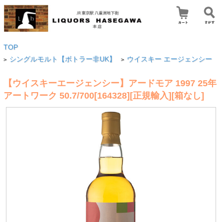
TOP
シングルモルト【ボトラー非UK】
ウイスキー エージェンシー
>
>
【ウイスキーエージェンシー】アードモア 1997 25年
アートワーク 50.7/700[164328][正規輸入][箱なし]