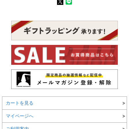
カートを見る
マイページへ
ご利用案内