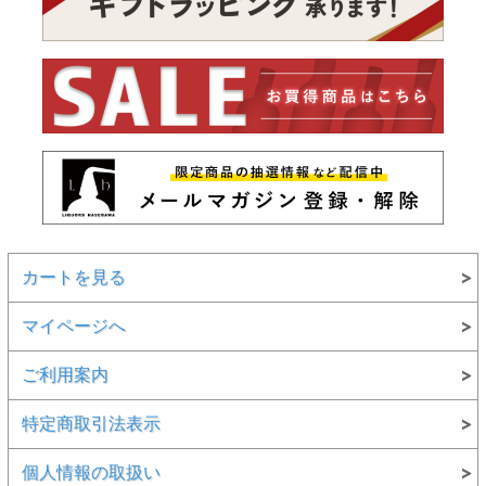
カートを見る
マイページへ
ご利用案内
特定商取引法表示
個人情報の取扱い