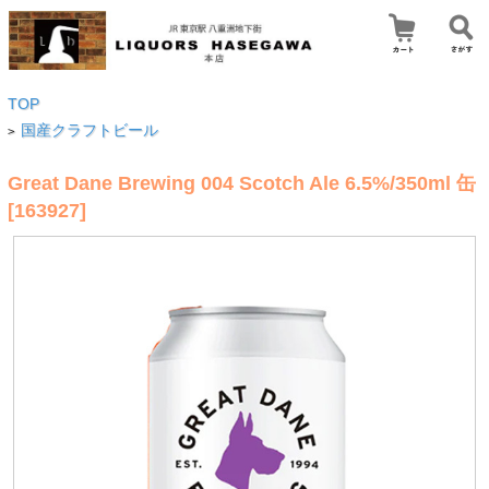
TOP
国産クラフトビール
>
Great Dane Brewing 004 Scotch Ale 6.5%/350ml 缶
[163927]