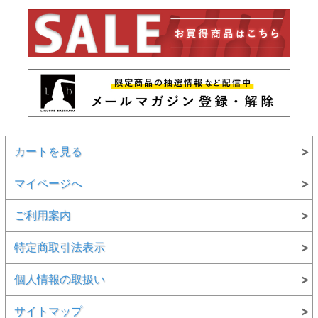
カートを見る
マイページへ
ご利用案内
特定商取引法表示
個人情報の取扱い
サイトマップ