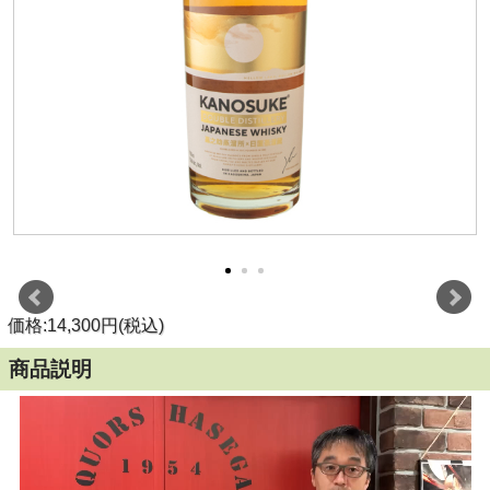
価格:14,300円(税込)
商品説明