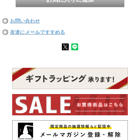
お問い合わせ
友達にメールですすめる