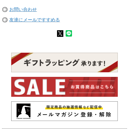
お問い合わせ
友達にメールですすめる