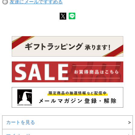
友達にメールですすめる
カートを見る