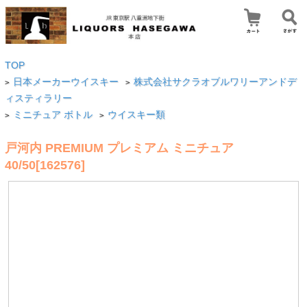
TOP
日本メーカーウイスキー
株式会社サクラオブルワリーアンドデ
>
>
ィスティラリー
ミニチュア ボトル
ウイスキー類
>
>
戸河内 PREMIUM プレミアム ミニチュア
40/50[162576]