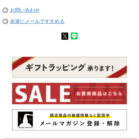
お問い合わせ
友達にメールですすめる