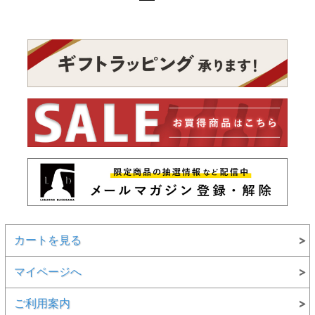
カートを見る
マイページへ
ご利用案内