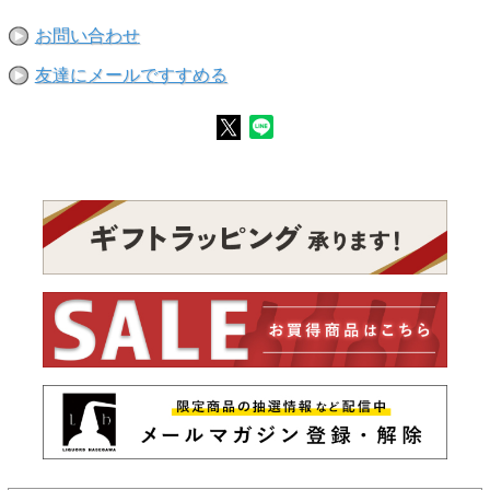
お問い合わせ
友達にメールですすめる