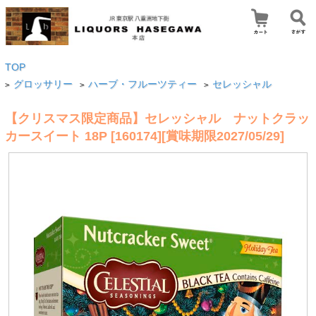
TOP
グロッサリー
ハーブ・フルーツティー
セレッシャル
>
>
>
【クリスマス限定商品】セレッシャル ナットクラッ
カースイート 18P [160174][賞味期限2027/05/29]