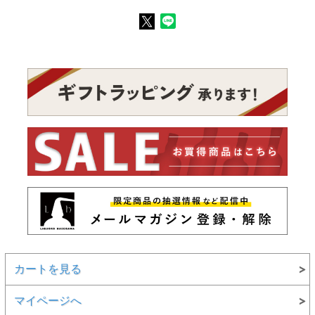
カートを見る
マイページへ