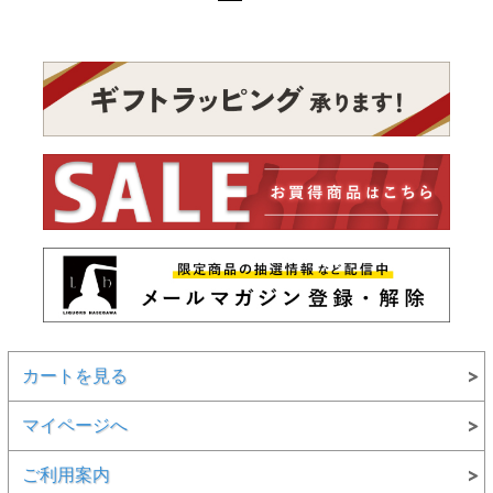
カートを見る
マイページへ
ご利用案内