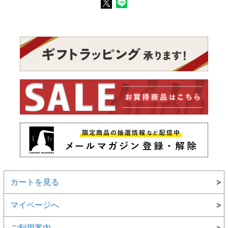
カートを見る
マイページへ
ご利用案内