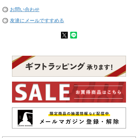
お問い合わせ
友達にメールですすめる