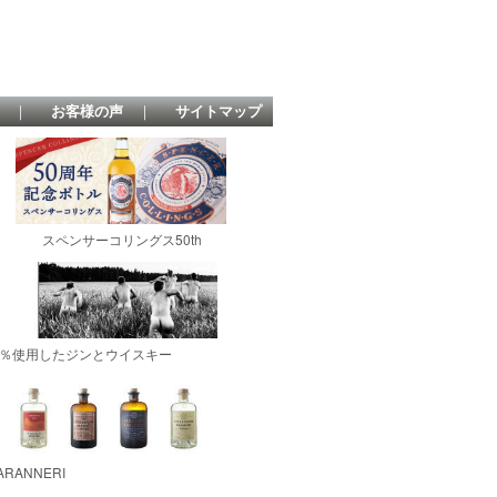
｜
お客様の声
｜
サイトマップ