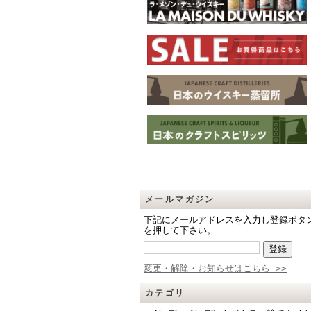
メールマガジン
下記にメールアドレスを入力し登録ボタ
を押して下さい。
変更・解除・お知らせはこちら >>
カテゴリ