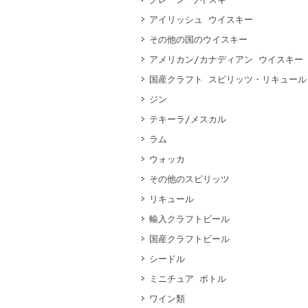
アイリッシュ ウイスキー
その他の国のウイスキー
アメリカン/カナディアン ウイスキー
国産クラフト スピリッツ・リキュール
ジン
テキーラ/メスカル
ラム
ウォッカ
その他のスピリッツ
リキュール
輸入クラフトビール
国産クラフトビール
シードル
ミニチュア ボトル
ワイン類