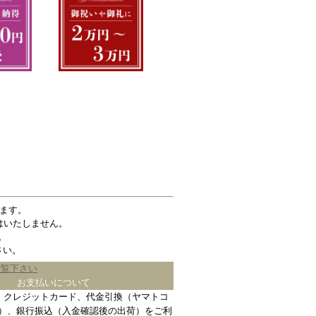
ます。
はいたしません。
。
さい。
ご覧下さい
お支払いについて
、クレジットカード、代金引換（ヤマトコ
）、銀行振込（入金確認後の出荷）をご利